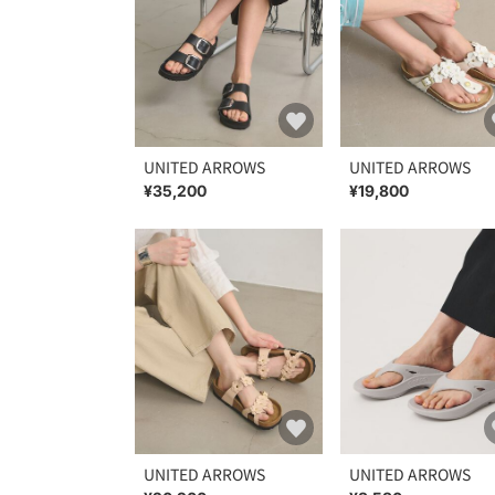
UNITED ARROWS
UNITED ARROWS
¥35,200
¥19,800
UNITED ARROWS
UNITED ARROWS