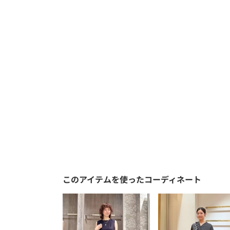
このアイテムを使ったコーディネート