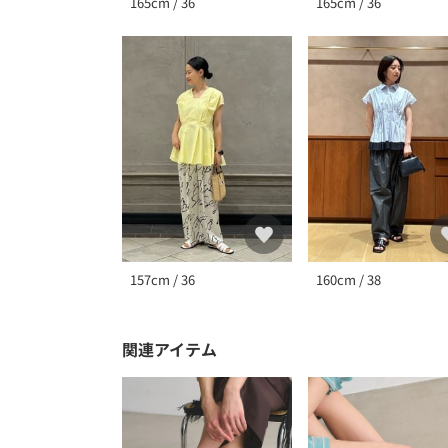
165cm / 36
165cm / 36
157cm / 36
160cm / 38
関連アイテム