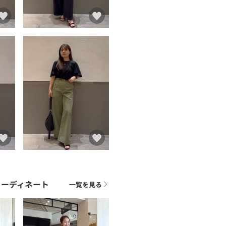
コーディネート
一覧を見る