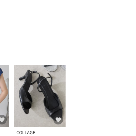
COLLAGE