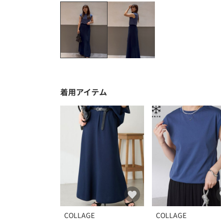
着用アイテム
COLLAGE
COLLAGE