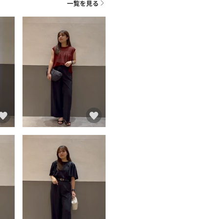
一覧を見る