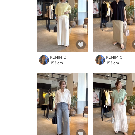
KUNIMIO
KUNIMIO
153 cm
153 cm