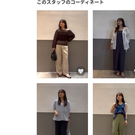
このスタッフのコーディネート