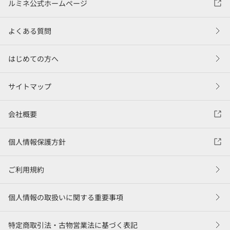
ルミネ公式ホームページ
よくある質問
はじめての方へ
サイトマップ
会社概要
個人情報保護方針
ご利用規約
個人情報の取扱いに関する重要事項
特定商取引法・古物営業法に基づく表記