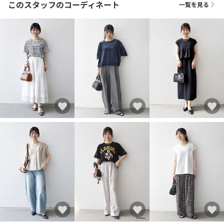
このスタッフのコーディネート
一覧を見る