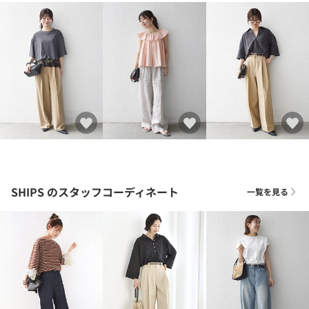
SHIPS
のスタッフコーディネート
一覧を見る