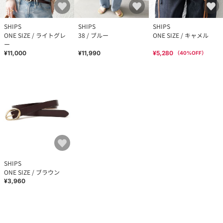
SHIPS
SHIPS
SHIPS
ONE SIZE / ライトグレ
38 / ブルー
ONE SIZE / キャメル
ー
¥11,000
¥11,990
¥5,280
（
40
%OFF）
SHIPS
ONE SIZE / ブラウン
¥3,960