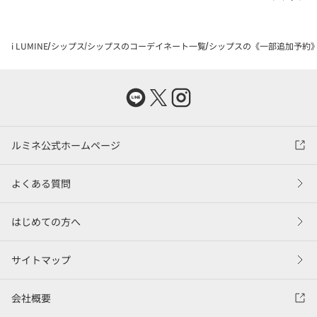
i LUMINE
シップス
シップスのコーデイネート一覧
シップスの《一部追加予約》SH
ルミネ公式ホームページ
よくある質問
はじめての方へ
サイトマップ
会社概要