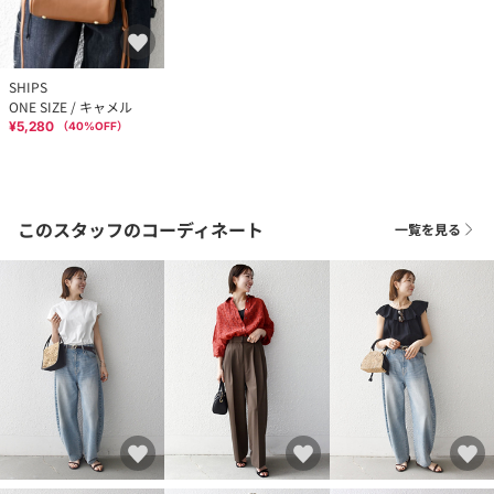
SHIPS
ONE SIZE / キャメル
¥5,280
（
40
%OFF）
このスタッフのコーディネート
一覧を見る