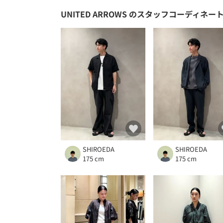
UNITED ARROWS
のスタッフコーディネー
SHIROEDA
SHIROEDA
175 cm
175 cm