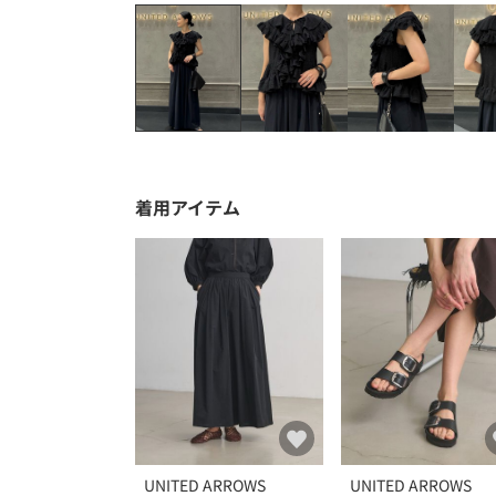
着用アイテム
UNITED ARROWS
UNITED ARROWS