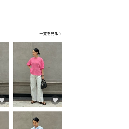
一覧を見る