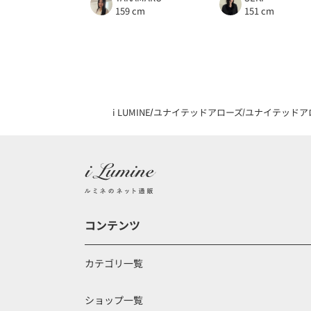
159 cm
151 cm
i LUMINE
ユナイテッドアローズ
ユナイテッドア
コンテンツ
カテゴリ一覧
ショップ一覧