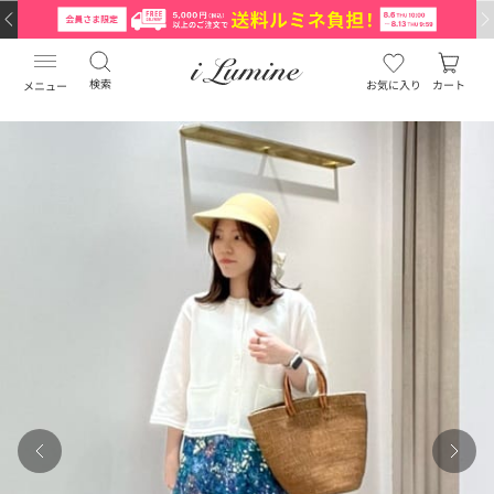
検索
お気に入り
カート
メニュー