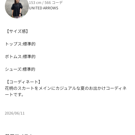
153 cm / 566 コーデ
UNITED ARROWS
【サイズ感】
トップス:標準的
ボトムス:標準的
シューズ:標準的
【コーディネート】
花柄のスカートをメインにカジュアルな夏のお出かけコーディネ
ートです。
2026/06/11