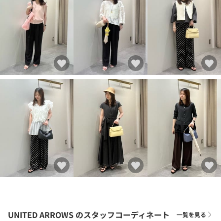
UNITED ARROWS
のスタッフコーディネート
一覧を見る