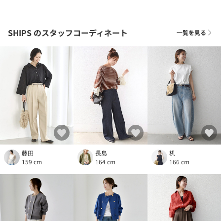
SHIPS
のスタッフコーディネート
一覧を見る
藤田
長島
机
159 cm
164 cm
166 cm