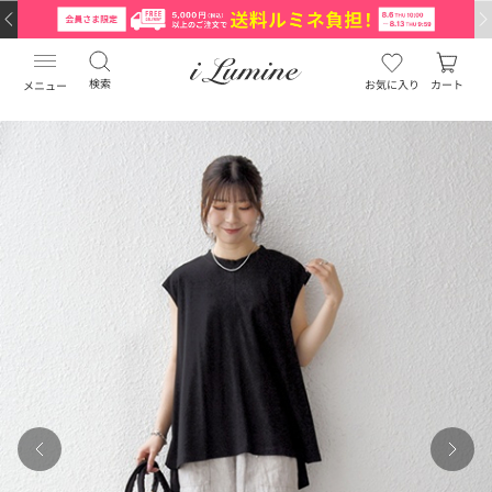
検索
お気に入り
カート
メニュー