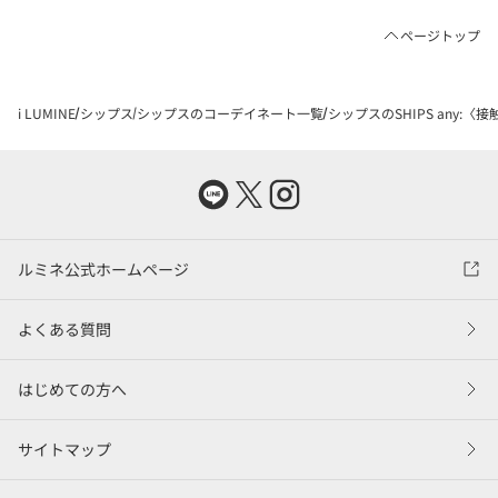
ページトップ
i LUMINE
シップス
シップスのコーデイネート一覧
シップスのSHIPS any:
ルミネ公式ホームページ
よくある質問
はじめての方へ
サイトマップ