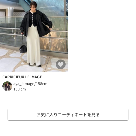
CAPRICIEUX LE' MAGE
aya_lemage/158cm
158 cm
お気に入りコーディネートを見る