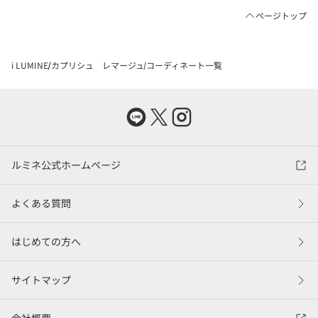
ページトップ
i LUMINE
カプリシュ レマージュ
コーディネート一覧
ルミネ公式ホームページ
よくある質問
はじめての方へ
サイトマップ