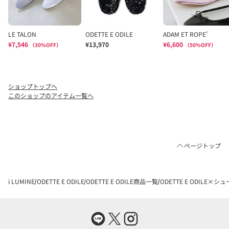
ショップトップへ
このショップのアイテム一覧へ
ページトップ
i LUMINE
ODETTE E ODILE
ODETTE E ODILE商品一覧
ODETTE E ODILE×シ