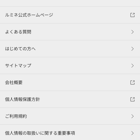
ルミネ公式ホームページ
よくある質問
はじめての方へ
サイトマップ
会社概要
個人情報保護方針
ご利用規約
個人情報の取扱いに関する重要事項