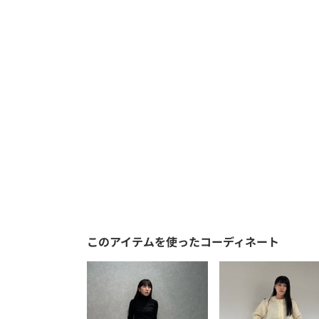
このアイテムを使ったコーディネート