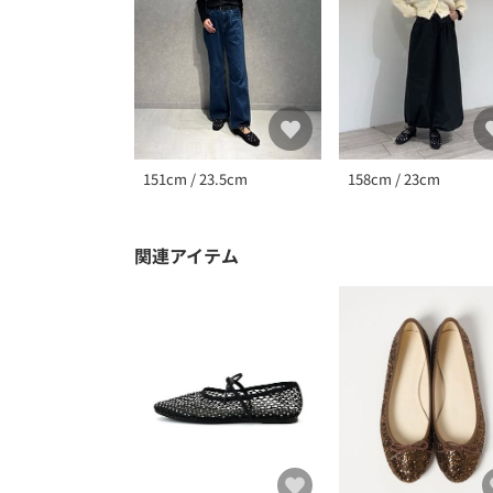
151cm / 23.5cm
158cm / 23cm
関連アイテム