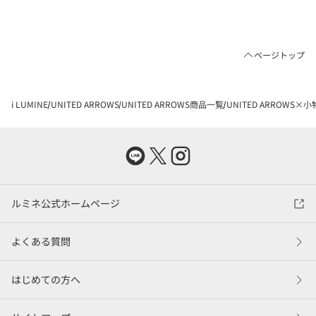
ページトップ
i LUMINE
UNITED ARROWS
UNITED ARROWS商品一覧
UNITED ARROWS×小
ルミネ公式ホームページ
よくある質問
はじめての方へ