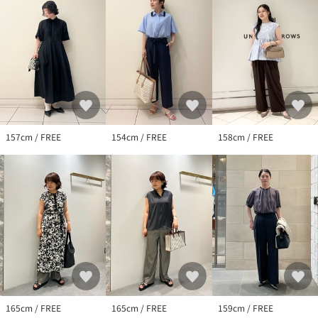
157cm / FREE
154cm / FREE
158cm / FREE
165cm / FREE
165cm / FREE
159cm / FREE