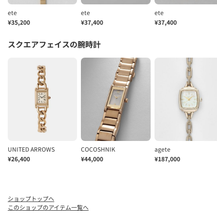
ショップトップへ
このショップのアイテム一覧へ