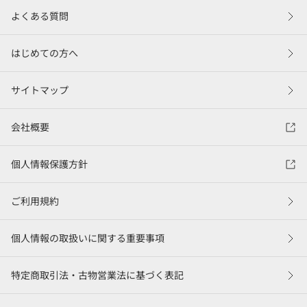
よくある質問
はじめての方へ
サイトマップ
会社概要
個人情報保護方針
ご利用規約
個人情報の取扱いに関する重要事項
特定商取引法・古物営業法に基づく表記