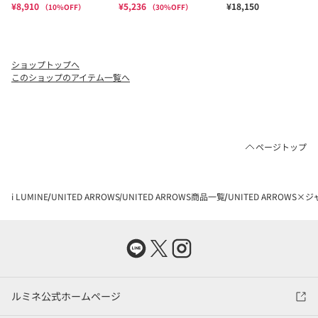
ショップトップへ
このショップのアイテム一覧へ
ページトップ
i LUMINE
UNITED ARROWS
UNITED ARROWS商品一覧
UNITED ARROWS
ルミネ公式ホームページ