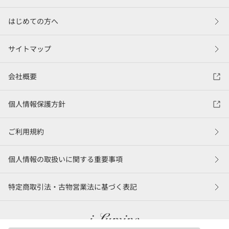
はじめての方へ
サイトマップ
会社概要
個人情報保護方針
ご利用規約
個人情報の取扱いに関する重要事項
特定商取引法・古物営業法に基づく表記