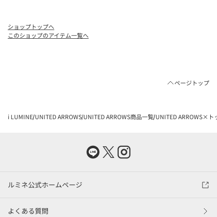
ショップトップへ
このショップのアイテム一覧へ
ページトップ
i LUMINE
UNITED ARROWS
UNITED ARROWS商品一覧
UNITED ARROWS×
ルミネ公式ホームページ
よくある質問