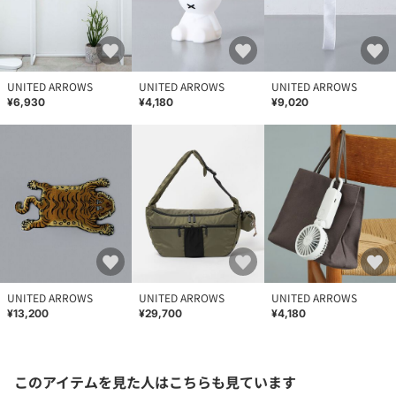
UNITED ARROWS
UNITED ARROWS
UNITED ARROWS
¥6,930
¥4,180
¥9,020
UNITED ARROWS
UNITED ARROWS
UNITED ARROWS
¥13,200
¥29,700
¥4,180