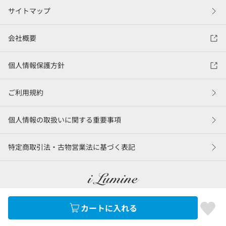
サイトマップ
会社概要
個人情報保護方針
ご利用規約
個人情報の取扱いに関する重要事項
特定商取引法・古物営業法に基づく表記
カートに入れる
©LUMINE Co., Ltd.