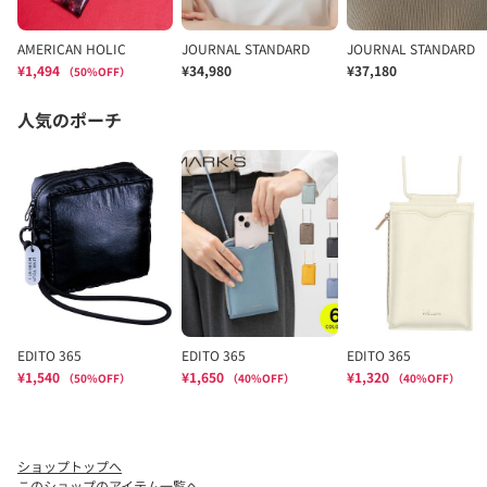
ショップトップへ
このショップのアイテム一覧へ