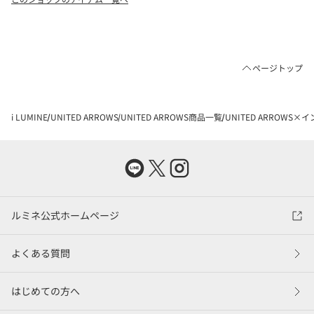
ページトップ
i LUMINE
UNITED ARROWS
UNITED ARROWS商品一覧
UNITED ARROWS
ルミネ公式ホームページ
よくある質問
はじめての方へ