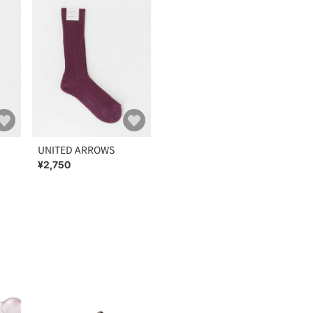
UNITED ARROWS
¥2,750