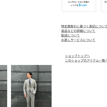
特定商取引に基づく表記につい
返品などの詳細について
配送について
お直しサービスについて
ショップトップへ
このショップのアイテム一覧