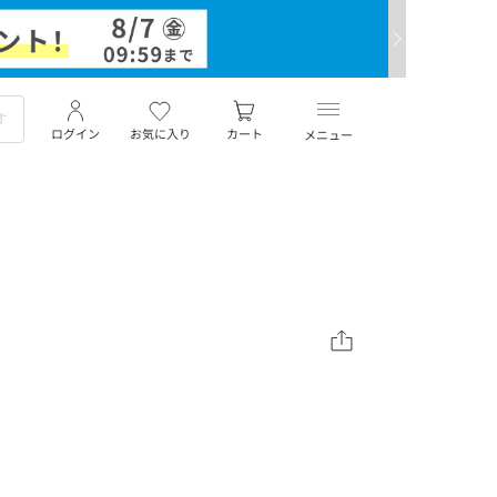
ログイン
お気に入り
カート
メニュー