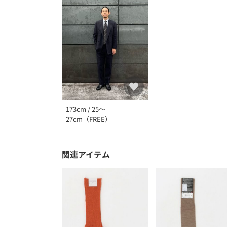
173cm / 25～
27cm（FREE）
関連アイテム