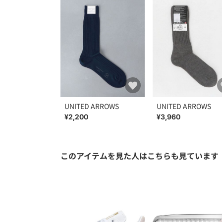
UNITED ARROWS
UNITED ARROWS
¥2,200
¥3,960