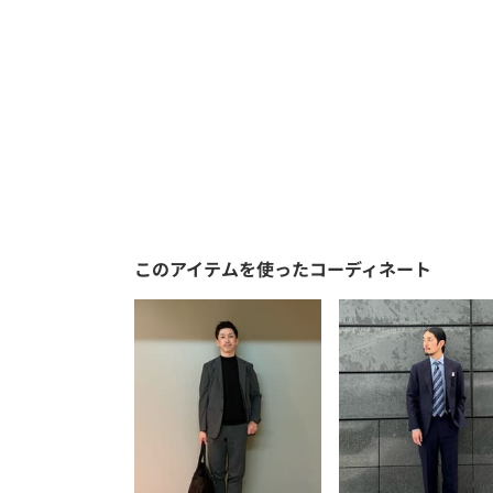
このアイテムを使ったコーディネート