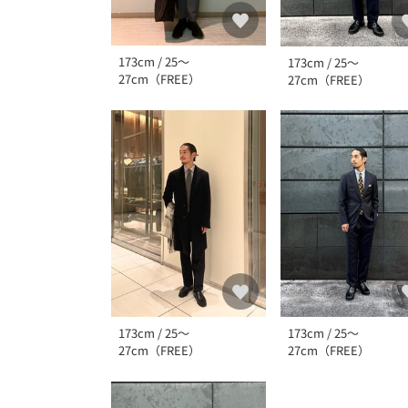
173cm / 25～
173cm / 25～
27cm（FREE）
27cm（FREE）
173cm / 25～
173cm / 25～
27cm（FREE）
27cm（FREE）