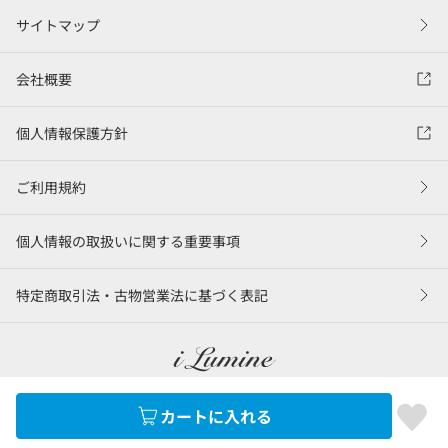
サイトマップ
会社概要
個人情報保護方針
ご利用規約
個人情報の取扱いに関する重要事項
特定商取引法・古物営業法に基づく表記
カートに入れる
©LUMINE Co., Ltd.