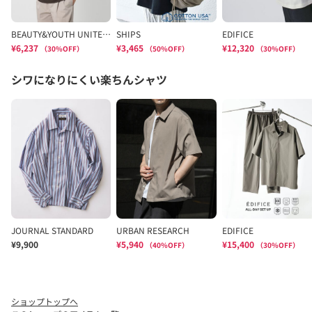
ショップトップへ