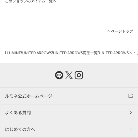
このショップのアイテム一覧へ
ページトップ
i LUMINE
UNITED ARROWS
UNITED ARROWS商品一覧
UNITED ARROWS×
ルミネ公式ホームページ
よくある質問
はじめての方へ