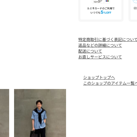
特定商取引に基づく表記につい
返品などの詳細について
配送について
お直しサービスについて
ショップトップへ
このショップのアイテム一覧