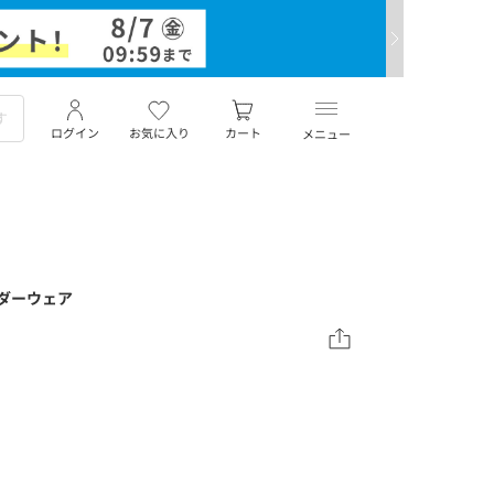
ログイン
お気に入り
カート
メニュー
アンダーウェア