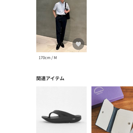
170cm / M
関連アイテム