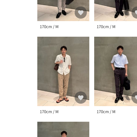
170cm / M
170cm / M
170cm / M
170cm / M