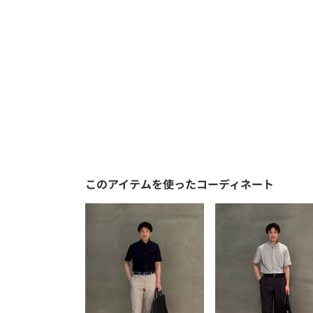
このアイテムを使ったコーディネート