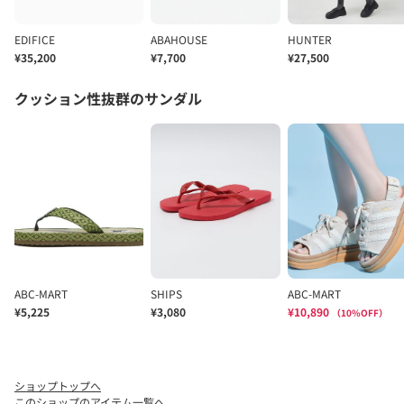
ショップトップへ
このショップのアイテム一覧へ