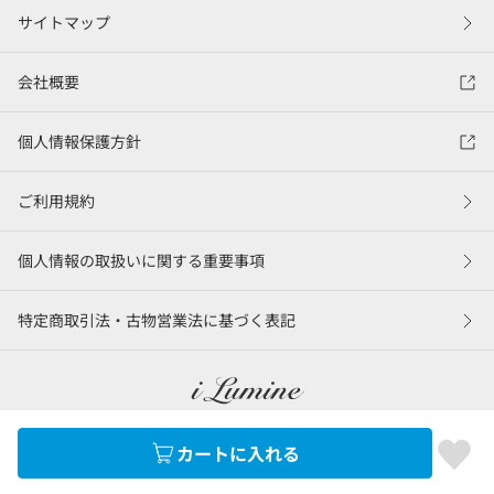
サイトマップ
会社概要
個人情報保護方針
ご利用規約
個人情報の取扱いに関する重要事項
特定商取引法・古物営業法に基づく表記
カートに入れる
©LUMINE Co., Ltd.