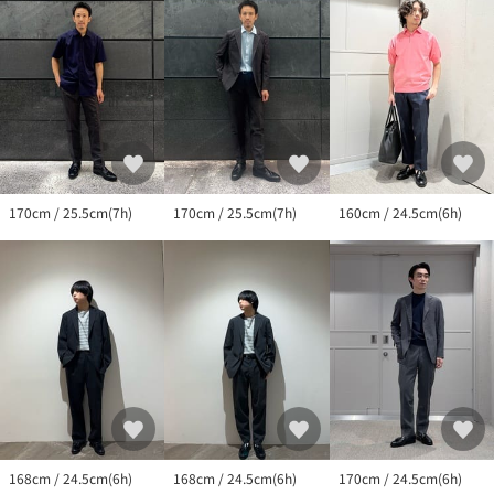
下記の品名/品番をお申し付けください。
品名：COZY TSL LOAFER 品番：13316000003
170cm / 25.5cm(7h)
170cm / 25.5cm(7h)
160cm / 24.5cm(6h)
168cm / 24.5cm(6h)
168cm / 24.5cm(6h)
170cm / 24.5cm(6h)