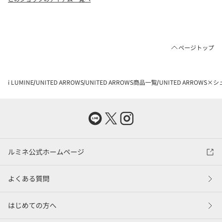
ページトップ
i LUMINE
UNITED ARROWS
UNITED ARROWS商品一覧
UNITED ARROWS×
ルミネ公式ホームページ
よくある質問
はじめての方へ