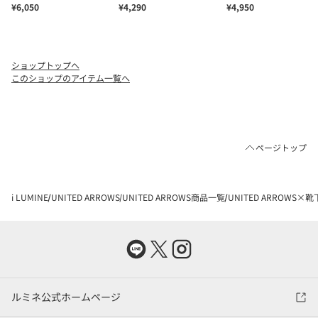
ショップトップへ
このショップのアイテム一覧へ
ページトップ
i LUMINE
UNITED ARROWS
UNITED ARROWS商品一覧
UNITED ARROWS×
ルミネ公式ホームページ