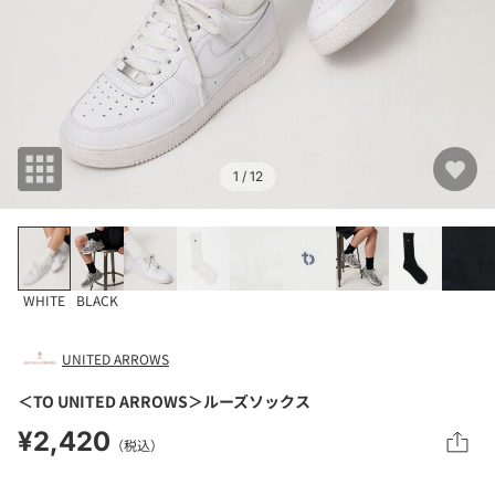
1
/ 12
WHITE
BLACK
UNITED ARROWS
＜TO UNITED ARROWS＞ルーズソックス
¥2,420
（税込）