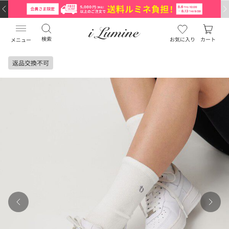
検索
お気に入り
カート
メニュー
返品交換不可