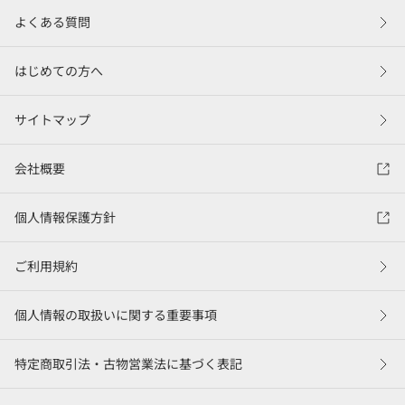
よくある質問
はじめての方へ
サイトマップ
会社概要
個人情報保護方針
ご利用規約
個人情報の取扱いに関する重要事項
特定商取引法・古物営業法に基づく表記