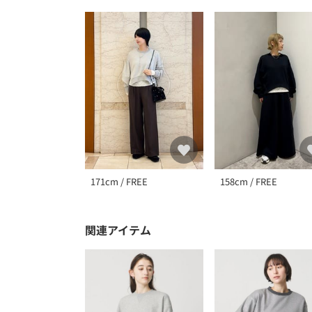
171cm / FREE
158cm / FREE
関連アイテム