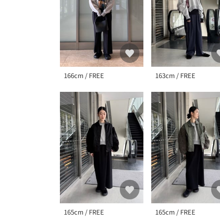
166cm / FREE
163cm / FREE
165cm / FREE
165cm / FREE