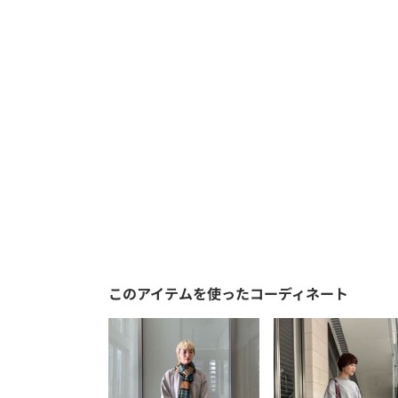
このアイテムを使ったコーディネート