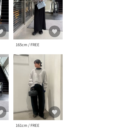
165cm / FREE
161cm / FREE