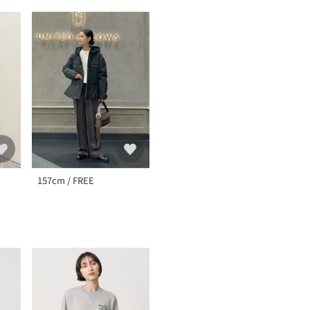
157cm / FREE