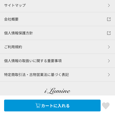
サイトマップ
会社概要
個人情報保護方針
ご利用規約
個人情報の取扱いに関する重要事項
特定商取引法・古物営業法に基づく表記
カートに入れる
©LUMINE Co., Ltd.