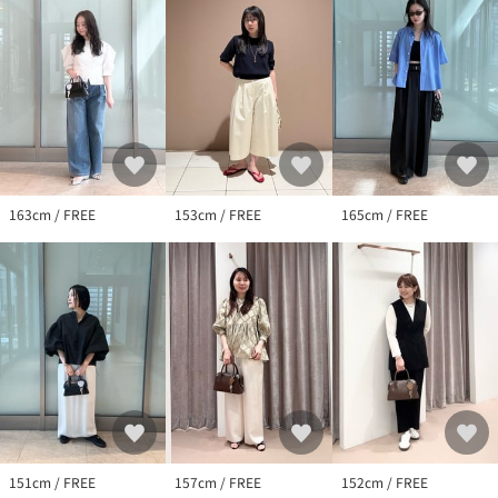
163cm / FREE
153cm / FREE
165cm / FREE
151cm / FREE
157cm / FREE
152cm / FREE