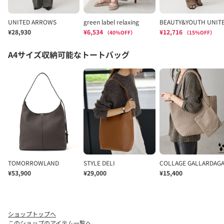
ショップトップへ
このショップのアイテム一覧へ