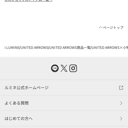
ページトップ
i LUMINE
UNITED ARROWS
UNITED ARROWS商品一覧
UNITED ARROWS×小
ルミネ公式ホームページ
よくある質問
はじめての方へ