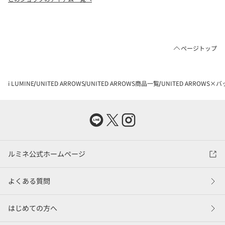
ページトップ
i LUMINE
UNITED ARROWS
UNITED ARROWS商品一覧
UNITED ARROWS×
ルミネ公式ホームページ
よくある質問
はじめての方へ