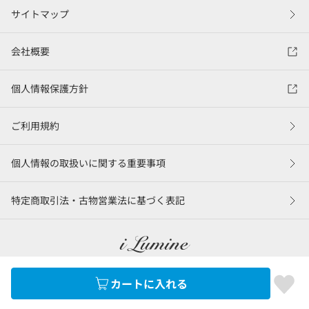
サイトマップ
会社概要
個人情報保護方針
ご利用規約
個人情報の取扱いに関する重要事項
特定商取引法・古物営業法に基づく表記
カートに入れる
©LUMINE Co., Ltd.