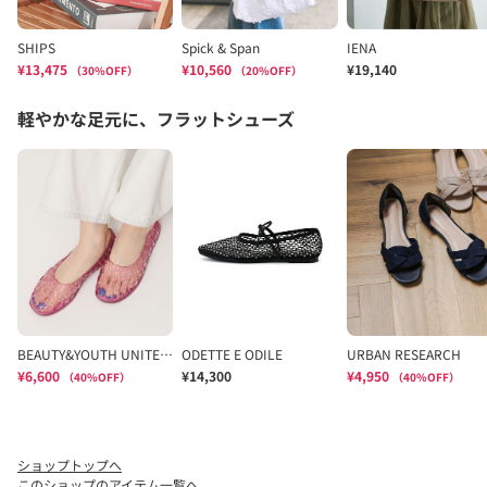
ショップトップへ
このショップのアイテム一覧へ