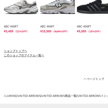
ショップトップへ
このショップのアイテム一覧へ
ページトップ
i LUMINE
UNITED ARROWS
UNITED ARROWS商品一覧
UNITED ARROWS×