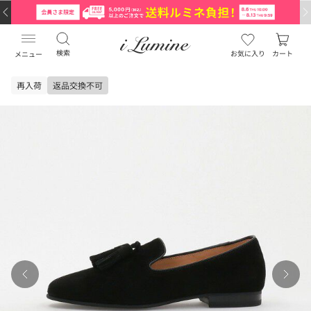
検索
お気に入り
カート
メニュー
再入荷
返品交換不可