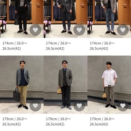
174cm / 26.0～
174cm / 26.0～
174cm / 26.0～
26.5cm(42)
26.5cm(42)
26.5cm(42)
179cm / 26.0～
179cm / 26.0～
179cm / 26.0～
26.5cm(42)
26.5cm(42)
26.5cm(42)