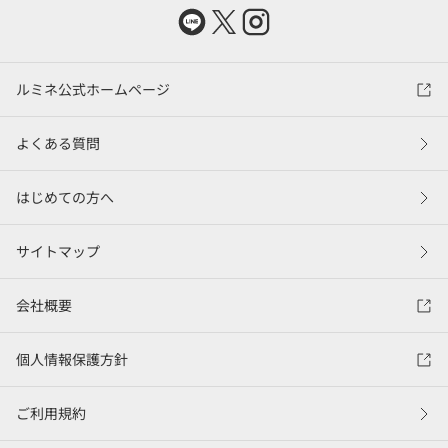
ルミネ公式ホームページ
よくある質問
はじめての方へ
サイトマップ
会社概要
個人情報保護方針
ご利用規約