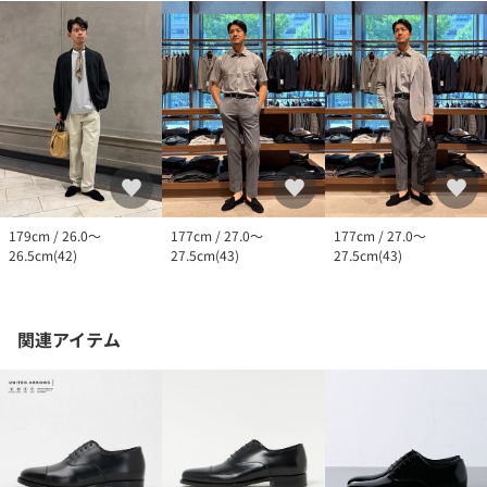
179cm / 26.0～
177cm / 27.0～
177cm / 27.0～
26.5cm(42)
27.5cm(43)
27.5cm(43)
関連アイテム