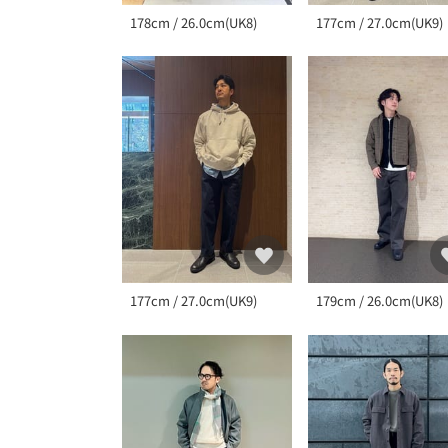
178cm / 26.0cm(UK8)
177cm / 27.0cm(UK9)
177cm / 27.0cm(UK9)
179cm / 26.0cm(UK8)