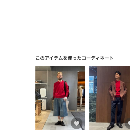
このアイテムを使ったコーディネート