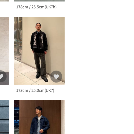
178cm / 25.5cm(UK7h)
173cm / 25.0cm(UK7)