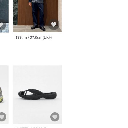
177cm / 27.0cm(UK9)