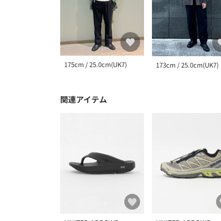
175cm / 25.0cm(UK7)
173cm / 25.0cm(UK7)
関連アイテム