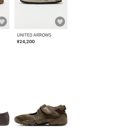
UNITED ARROWS
¥24,200