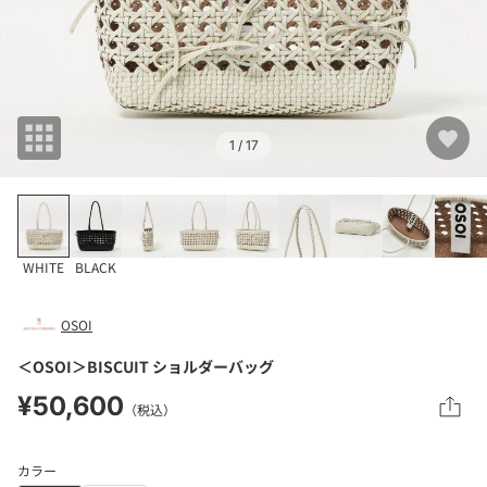
1
/ 17
WHITE
BLACK
OSOI
＜OSOI＞BISCUIT ショルダーバッグ
¥50,600
（税込）
カラー