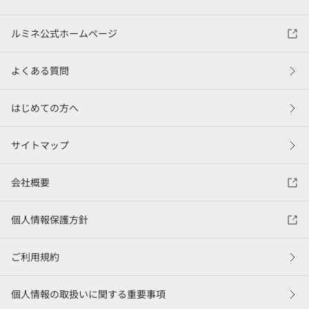
ルミネ公式ホームページ
よくある質問
はじめての方へ
サイトマップ
会社概要
個人情報保護方針
ご利用規約
個人情報の取扱いに関する重要事項