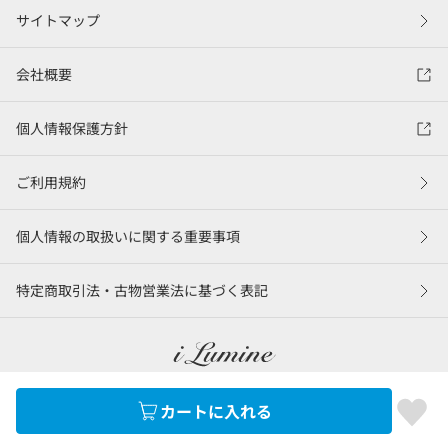
サイトマップ
会社概要
個人情報保護方針
ご利用規約
個人情報の取扱いに関する重要事項
特定商取引法・古物営業法に基づく表記
カートに入れる
©LUMINE Co., Ltd.