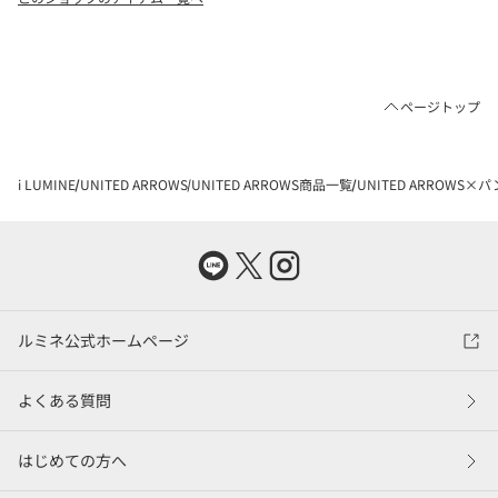
ページトップ
i LUMINE
UNITED ARROWS
UNITED ARROWS商品一覧
UNITED ARROWS×
ルミネ公式ホームページ
よくある質問
はじめての方へ