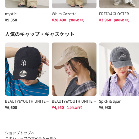
ショップトップへ
このショップのアイテム一覧へ