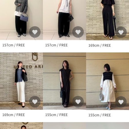
157cm / FREE
157cm / FREE
169cm / FREE
169cm / FREE
155cm / FREE
155cm / FREE