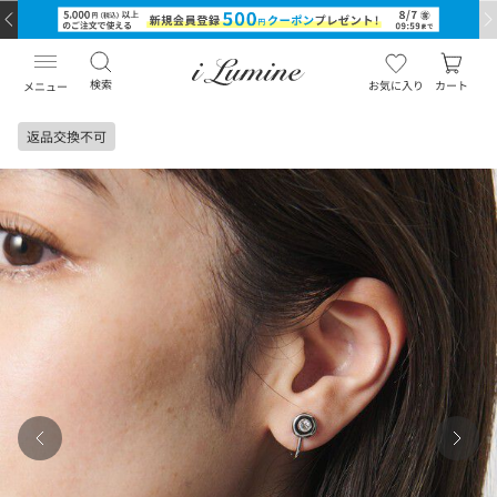
検索
お気に入り
カート
メニュー
返品交換不可