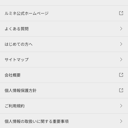
ルミネ公式ホームページ
よくある質問
はじめての方へ
サイトマップ
会社概要
個人情報保護方針
ご利用規約
個人情報の取扱いに関する重要事項