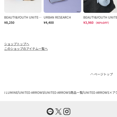
ショップトップへ
このショップのアイテム一覧へ
ページトップ
i LUMINE
UNITED ARROWS
UNITED ARROWS商品一覧
UNITED ARROW