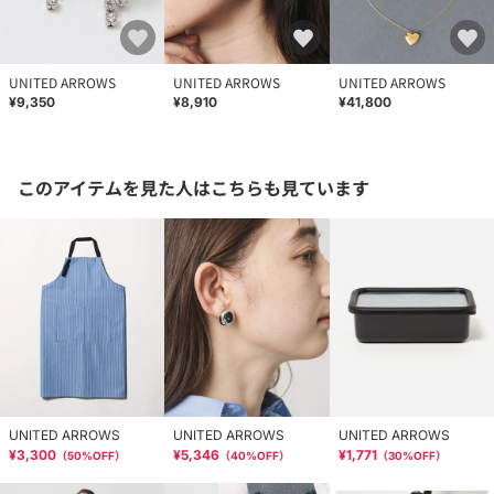
UNITED ARROWS
UNITED ARROWS
UNITED ARROWS
¥9,350
¥8,910
¥41,800