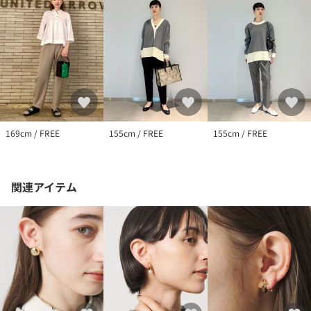
169cm / FREE
155cm / FREE
155cm / FREE
関連アイテム