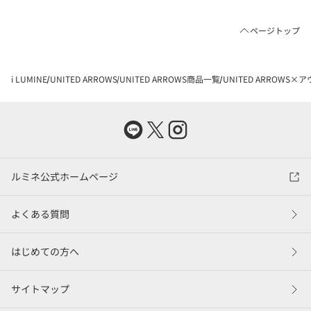
ページトップ
i LUMINE
UNITED ARROWS
UNITED ARROWS商品一覧
UNITED ARROWS×
ルミネ公式ホームページ
よくある質問
はじめての方へ
サイトマップ