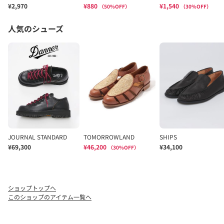
ショップトップへ
このショップのアイテム一覧へ