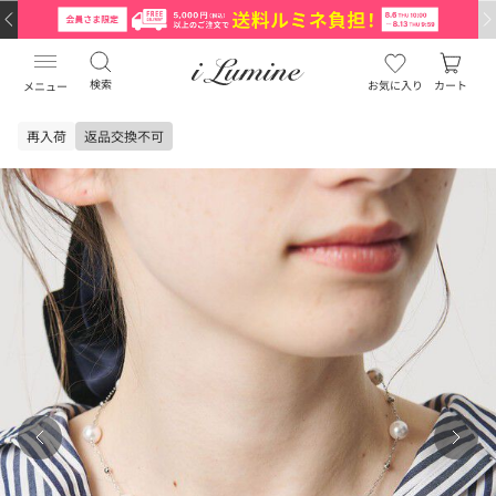
検索
お気に入り
カート
メニュー
再入荷
返品交換不可