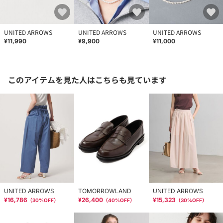
UNITED ARROWS
UNITED ARROWS
UNITED ARROWS
¥11,990
¥9,900
¥11,000