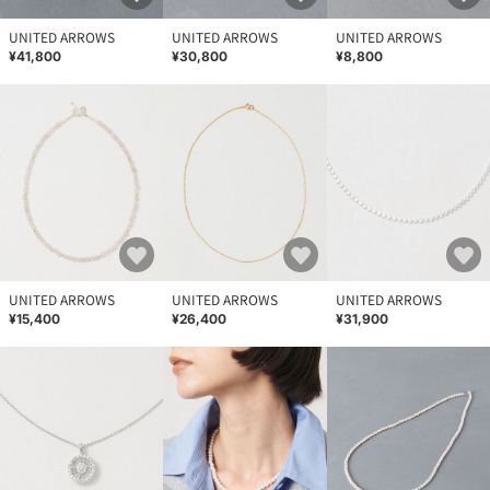
UNITED ARROWS
UNITED ARROWS
UNITED ARROWS
¥41,800
¥30,800
¥8,800
UNITED ARROWS
UNITED ARROWS
UNITED ARROWS
¥15,400
¥26,400
¥31,900