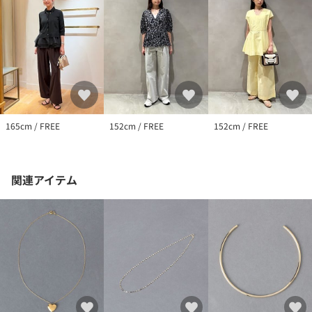
165cm / FREE
152cm / FREE
152cm / FREE
関連アイテム