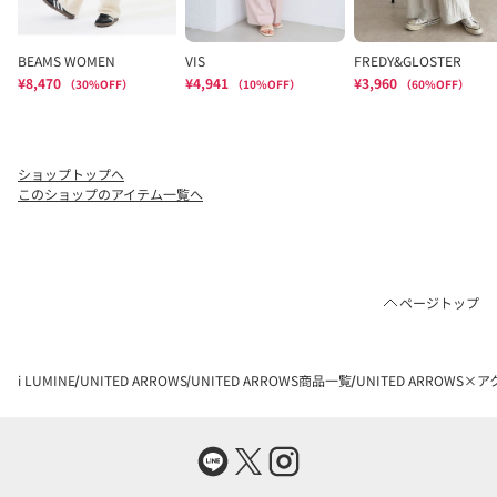
ショップトップへ
このショップのアイテム一覧へ
ページトップ
i LUMINE
UNITED ARROWS
UNITED ARROWS商品一覧
UNITED ARROW