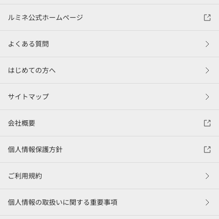
ルミネ公式ホームページ
よくある質問
はじめての方へ
サイトマップ
会社概要
個人情報保護方針
ご利用規約
個人情報の取扱いに関する重要事項