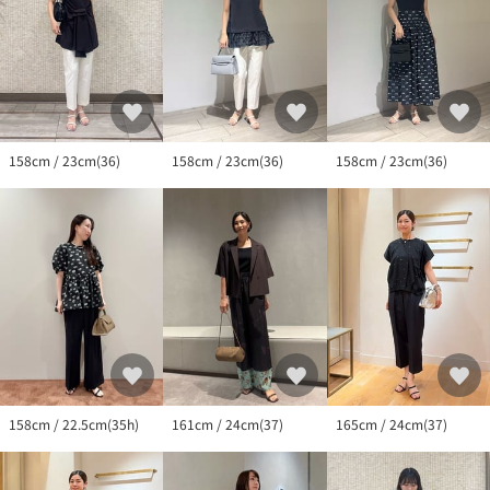
158cm / 23cm(36)
158cm / 23cm(36)
158cm / 23cm(36)
158cm / 22.5cm(35h)
161cm / 24cm(37)
165cm / 24cm(37)