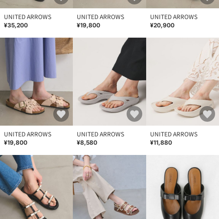
UNITED ARROWS
UNITED ARROWS
UNITED ARROWS
¥35,200
¥19,800
¥20,900
UNITED ARROWS
UNITED ARROWS
UNITED ARROWS
¥19,800
¥8,580
¥11,880