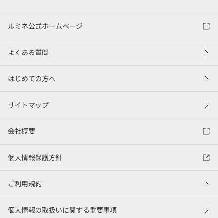
ルミネ公式ホームページ
よくある質問
はじめての方へ
サイトマップ
会社概要
個人情報保護方針
ご利用規約
個人情報の取扱いに関する重要事項