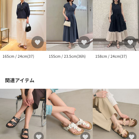
165cm / 24cm(37)
155cm / 23.5cm(36h)
158cm / 24cm(37)
関連アイテム