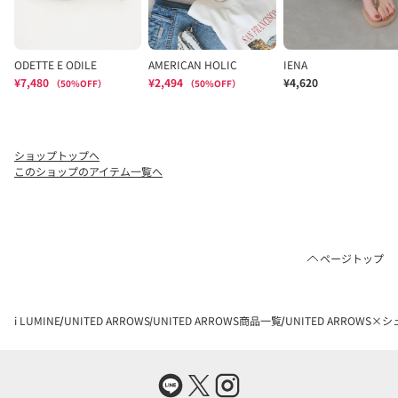
ショップトップへ
このショップのアイテム一覧へ
ページトップ
i LUMINE
UNITED ARROWS
UNITED ARROWS商品一覧
UNITED ARROWS×