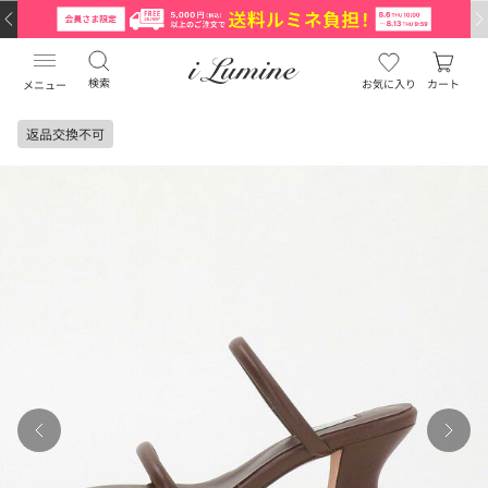
検索
お気に入り
カート
メニュー
返品交換不可