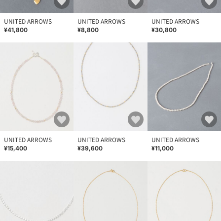
UNITED ARROWS
UNITED ARROWS
UNITED ARROWS
¥41,800
¥8,800
¥30,800
UNITED ARROWS
UNITED ARROWS
UNITED ARROWS
¥15,400
¥39,600
¥11,000