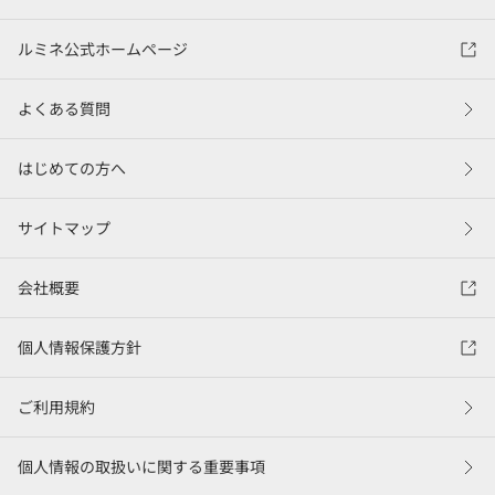
ルミネ公式ホームページ
よくある質問
はじめての方へ
サイトマップ
会社概要
個人情報保護方針
ご利用規約
個人情報の取扱いに関する重要事項