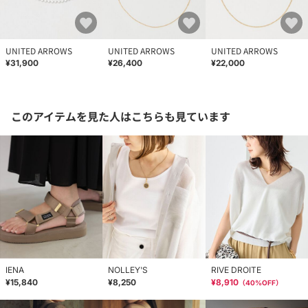
UNITED ARROWS
UNITED ARROWS
UNITED ARROWS
¥31,900
¥26,400
¥22,000