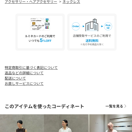
アクセサリー・ヘアアクセサリー
ネックレス
特定商取引に基づく表記について
返品などの詳細について
配送について
お直しサービスについて
このアイテムを使ったコーディネート
一覧を見る