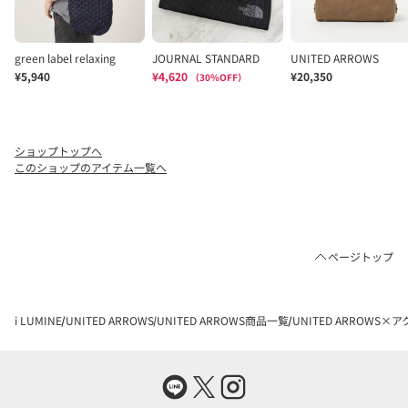
ショップトップへ
このショップのアイテム一覧へ
ページトップ
i LUMINE
UNITED ARROWS
UNITED ARROWS商品一覧
UNITED ARROW