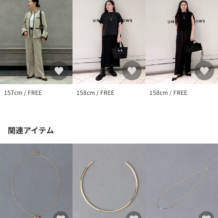
157cm / FREE
158cm / FREE
158cm / FREE
関連アイテム