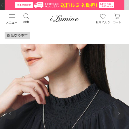
検索
お気に入り
カート
メニュー
返品交換不可