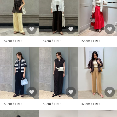
157cm / FREE
157cm / FREE
155cm / FREE
159cm / FREE
159cm / FREE
163cm / FREE