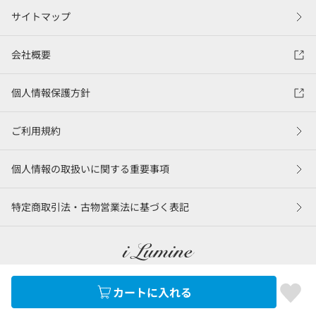
サイトマップ
会社概要
個人情報保護方針
ご利用規約
個人情報の取扱いに関する重要事項
特定商取引法・古物営業法に基づく表記
カートに入れる
©LUMINE Co., Ltd.