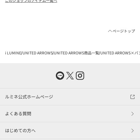
このショップのアイテム一覧へ
ページトップ
i LUMINE
UNITED ARROWS
UNITED ARROWS商品一覧
UNITED ARROWS×
ルミネ公式ホームページ
よくある質問
はじめての方へ