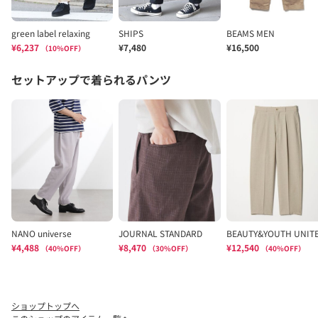
ショップトップへ