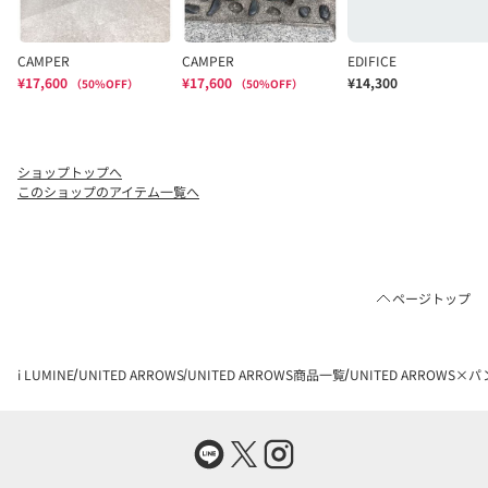
ショップトップへ
このショップのアイテム一覧へ
ページトップ
i LUMINE
UNITED ARROWS
UNITED ARROWS商品一覧
UNITED ARROWS×