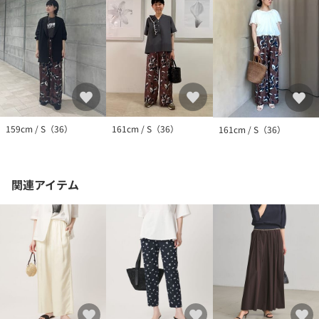
159cm / S（36）
161cm / S（36）
161cm / S（36）
関連アイテム