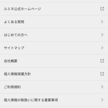
ルミネ公式ホームページ
よくある質問
はじめての方へ
サイトマップ
会社概要
個人情報保護方針
ご利用規約
個人情報の取扱いに関する重要事項