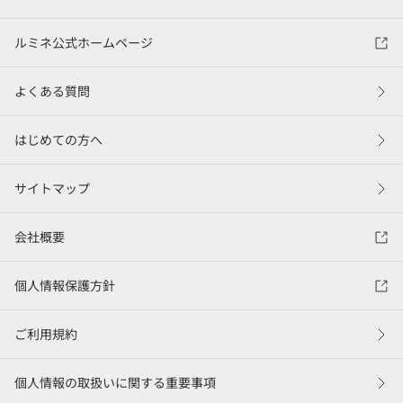
ルミネ公式ホームページ
よくある質問
はじめての方へ
サイトマップ
会社概要
個人情報保護方針
ご利用規約
個人情報の取扱いに関する重要事項