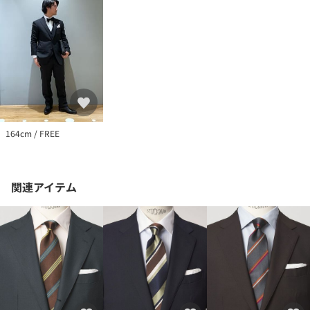
164cm / FREE
関連アイテム