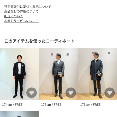
特定商取引に基づく表記について
返品などの詳細について
配送について
お直しサービスについて
このアイテムを使ったコーディネート
174cm / FREE
176cm / FREE
176cm / FREE