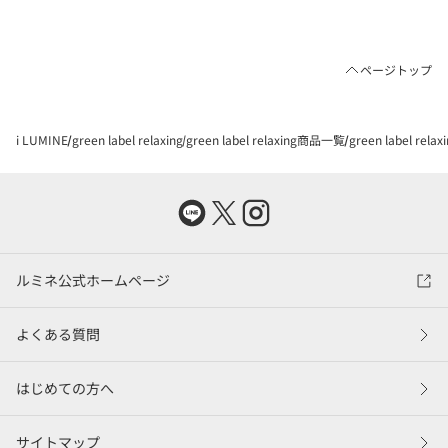
ページトップ
i LUMINE
green label relaxing
green label relaxing商品一覧
green label rel
ルミネ公式ホームページ
よくある質問
はじめての方へ
サイトマップ