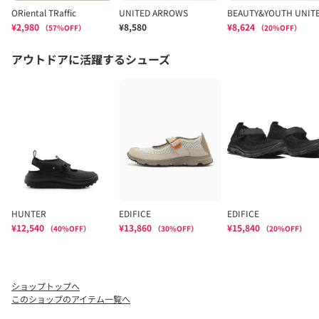
ショップトップへ
このショップのアイテム一覧へ