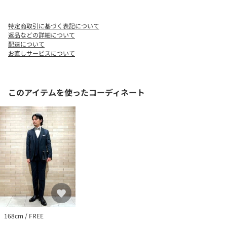
特定商取引に基づく表記について
返品などの詳細について
配送について
お直しサービスについて
このアイテムを使ったコーディネート
168cm / FREE