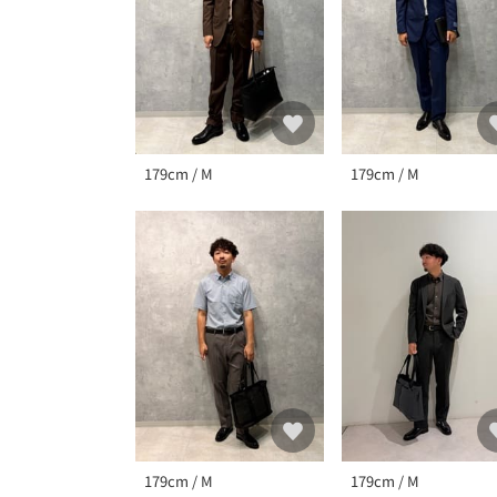
179cm / M
179cm / M
179cm / M
179cm / M