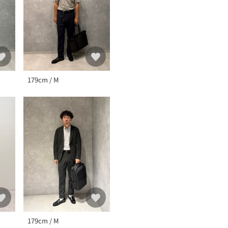
179cm / M
179cm / M