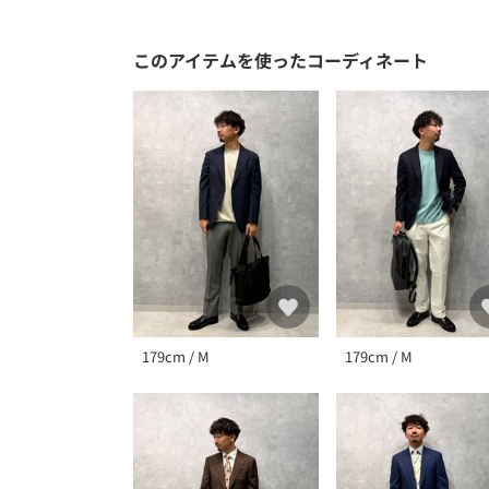
このアイテムを使ったコーディネート
179cm / M
179cm / M