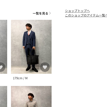
ショップトップへ
一覧を見る
このショップのアイテム一覧
179cm / M