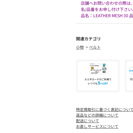
店舗へお問い合わせの際は、全国の
名/品番をお申し付け下さい
品名：LEATHER MESH 30 品
関連カテゴリ
小物
ベルト
特定商取引に基づく表記につい
返品などの詳細について
配送について
お直しサービスについて