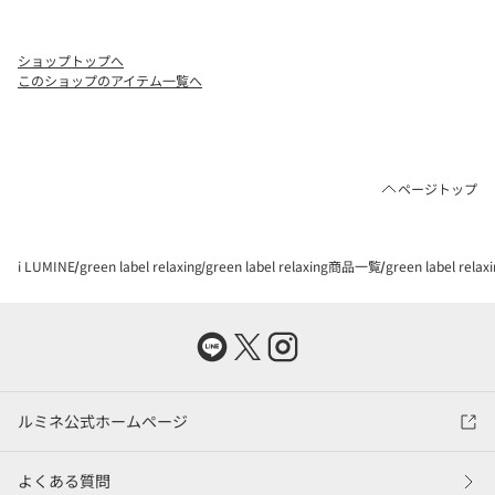
ショップトップへ
このショップのアイテム一覧へ
ページトップ
i LUMINE
green label relaxing
green label relaxing商品一覧
green label re
ルミネ公式ホームページ
よくある質問