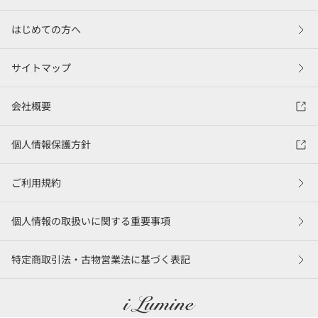
はじめての方へ
サイトマップ
会社概要
個人情報保護方針
ご利用規約
個人情報の取扱いに関する重要事項
特定商取引法・古物営業法に基づく表記