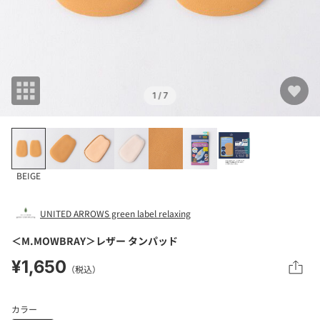
1
/ 7
BEIGE
UNITED ARROWS green label relaxing
＜M.MOWBRAY＞レザー タンパッド
¥1,650
（税込）
カラー