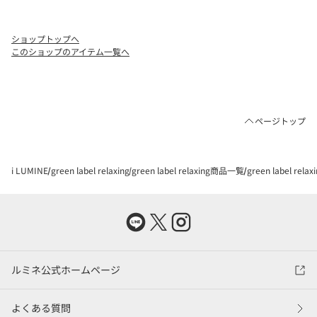
ショップトップへ
このショップのアイテム一覧へ
ページトップ
i LUMINE
green label relaxing
green label relaxing商品一覧
green label rel
ルミネ公式ホームページ
よくある質問