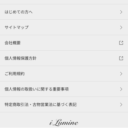
はじめての方へ
サイトマップ
会社概要
個人情報保護方針
ご利用規約
個人情報の取扱いに関する重要事項
特定商取引法・古物営業法に基づく表記