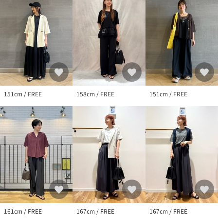
151cm / FREE
158cm / FREE
151cm / FREE
161cm / FREE
167cm / FREE
167cm / FREE