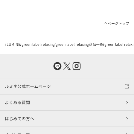
ページトップ
i LUMINE
green label relaxing
green label relaxing商品一覧
green label
ルミネ公式ホームページ
よくある質問
はじめての方へ