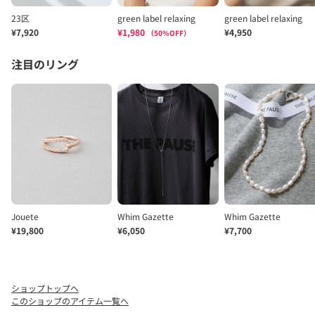
ショップトップへ
このショップのアイテム一覧へ