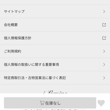
サイトマップ
会社概要
個人情報保護方針
ご利用規約
個人情報の取扱いに関する重要事項
特定商取引法・古物営業法に基づく表記
在庫なし
©LUMINE Co., Ltd.