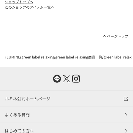
ショップトップへ
このショップのアイテム一覧へ
ページトップ
i LUMINE
green label relaxing
green label relaxing商品一覧
green label rel
ルミネ公式ホームページ
よくある質問
はじめての方へ