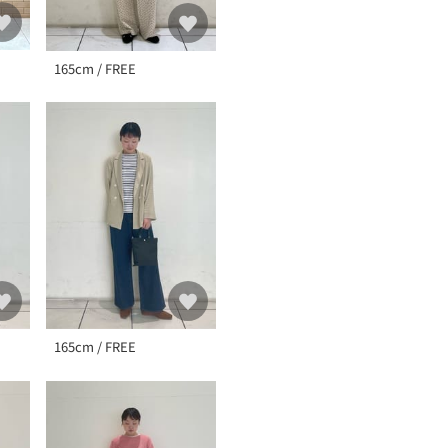
165cm / FREE
165cm / FREE