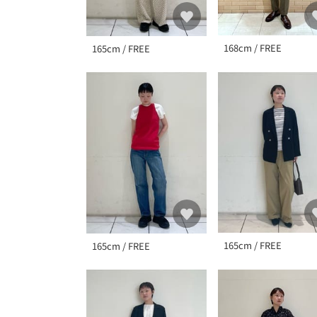
168cm / FREE
165cm / FREE
165cm / FREE
165cm / FREE