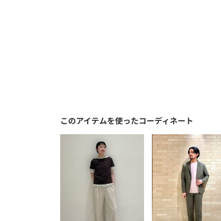
このアイテムを使ったコーディネート