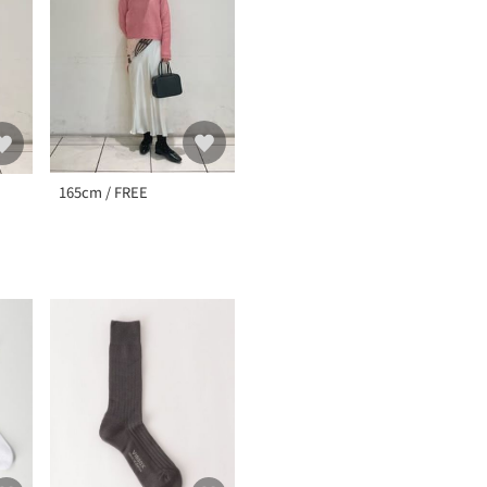
165cm / FREE