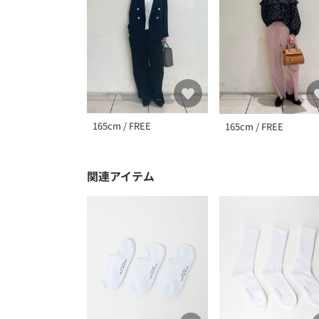
165cm / FREE
165cm / FREE
関連アイテム