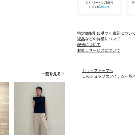
特定商取引に基づく表記につい
返品などの詳細について
配送について
お直しサービスについて
ショップトップへ
一覧を見る
このショップのアイテム一覧