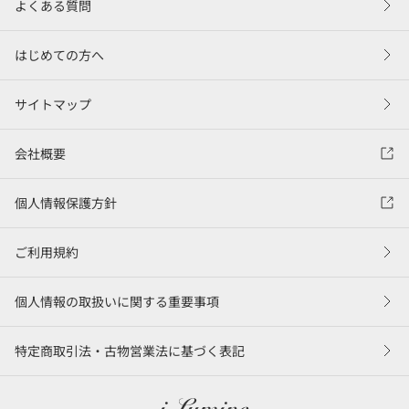
よくある質問
はじめての方へ
サイトマップ
会社概要
個人情報保護方針
ご利用規約
個人情報の取扱いに関する重要事項
特定商取引法・古物営業法に基づく表記