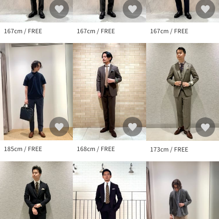
167cm / FREE
167cm / FREE
167cm / FREE
185cm / FREE
168cm / FREE
173cm / FREE