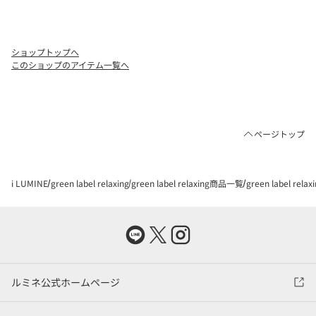
ショップトップへ
このショップのアイテム一覧へ
ページトップ
i LUMINE
green label relaxing
green label relaxing商品一覧
green label r
ルミネ公式ホームページ