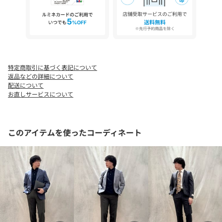
特定商取引に基づく表記について
返品などの詳細について
配送について
お直しサービスについて
このアイテムを使ったコーディネート