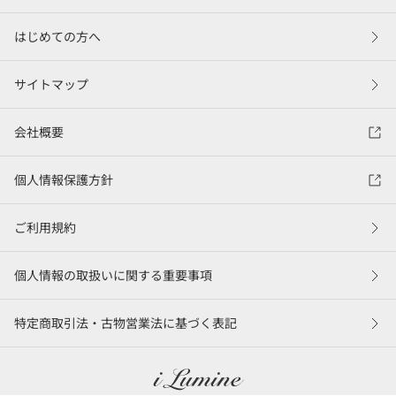
はじめての方へ
サイトマップ
会社概要
個人情報保護方針
ご利用規約
個人情報の取扱いに関する重要事項
特定商取引法・古物営業法に基づく表記