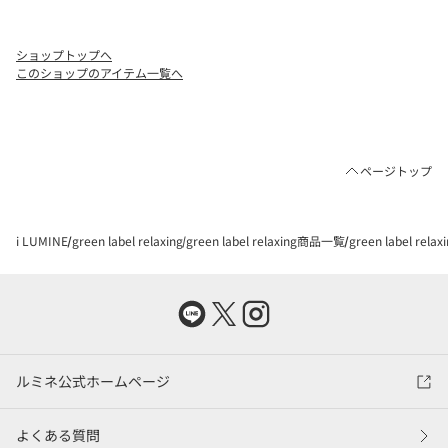
ショップトップへ
このショップのアイテム一覧へ
ページトップ
i LUMINE
green label relaxing
green label relaxing商品一覧
green label rel
ルミネ公式ホームページ
よくある質問