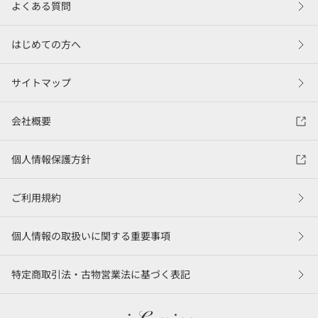
よくある質問
はじめての方へ
サイトマップ
会社概要
個人情報保護方針
ご利用規約
個人情報の取扱いに関する重要事項
特定商取引法・古物営業法に基づく表記