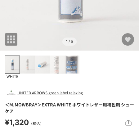
1
/ 5
WHITE
UNITED ARROWS green label relaxing
＜M.MOWBRAY＞EXTRA WHITE ホワイトレザー用補色剤 シュー
ケア
¥1,320
（税込）