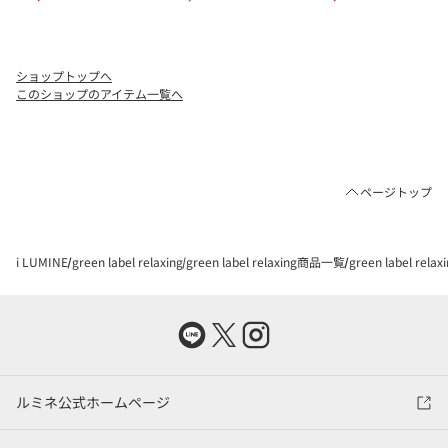
ショップトップへ
このショップのアイテム一覧へ
ページトップ
i LUMINE
green label relaxing
green label relaxing商品一覧
green label re
ルミネ公式ホームページ