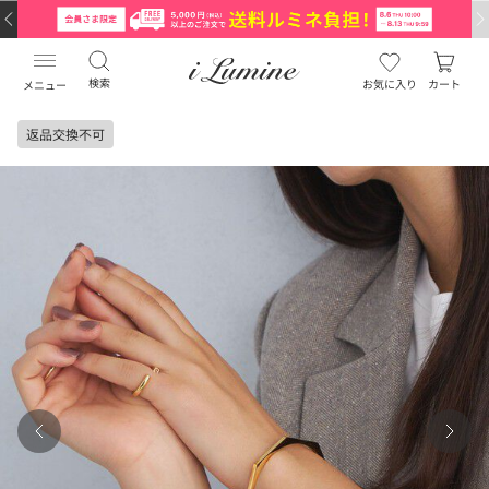
検索
お気に入り
カート
メニュー
返品交換不可