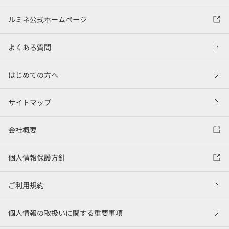
ルミネ公式ホームページ
よくある質問
はじめての方へ
サイトマップ
会社概要
個人情報保護方針
ご利用規約
個人情報の取扱いに関する重要事項