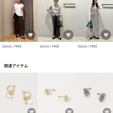
162cm / FREE
162cm / FREE
162cm / FREE
関連アイテム