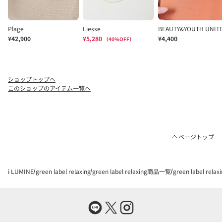
ショップトップへ
このショップのアイテム一覧へ
ページトップ
i LUMINE
green label relaxing
green label relaxing商品一覧
green label