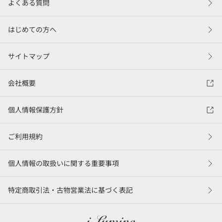
よくある質問
はじめての方へ
サイトマップ
会社概要
個人情報保護方針
ご利用規約
個人情報の取扱いに関する重要事項
特定商取引法・古物営業法に基づく表記