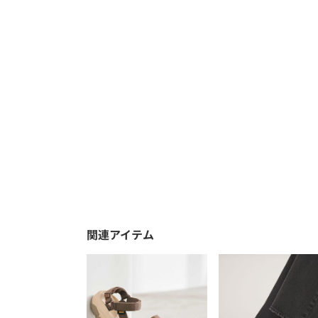
関連アイテム