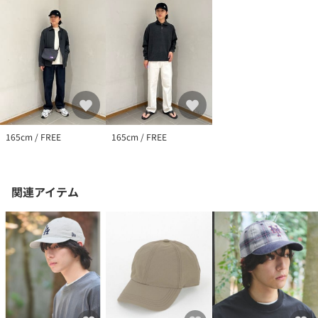
165cm / FREE
165cm / FREE
関連アイテム