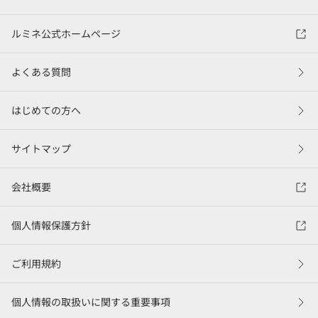
ルミネ公式ホームページ
よくある質問
はじめての方へ
サイトマップ
会社概要
個人情報保護方針
ご利用規約
個人情報の取扱いに関する重要事項