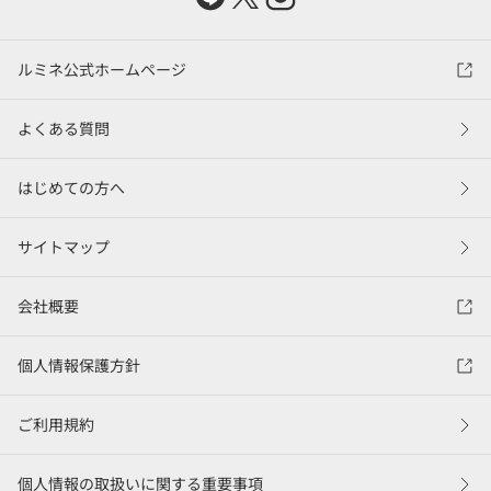
ルミネ公式ホームページ
よくある質問
はじめての方へ
サイトマップ
会社概要
個人情報保護方針
ご利用規約
個人情報の取扱いに関する重要事項