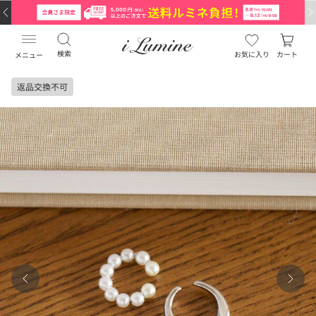
検索
お気に入り
カート
メニュー
返品交換不可