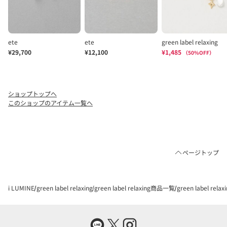
ショップトップへ
このショップのアイテム一覧へ
ページトップ
i LUMINE
green label relaxing
green label relaxing商品一覧
green label