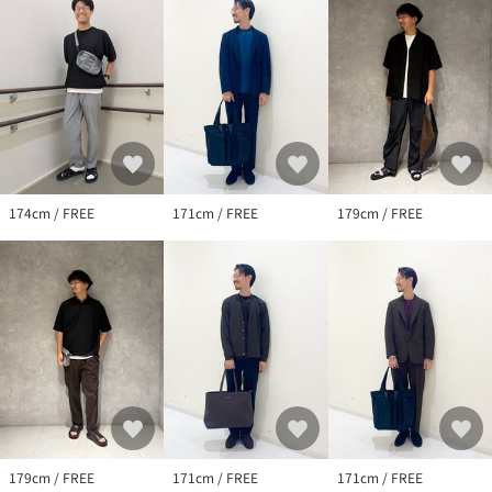
174cm / FREE
171cm / FREE
179cm / FREE
179cm / FREE
171cm / FREE
171cm / FREE