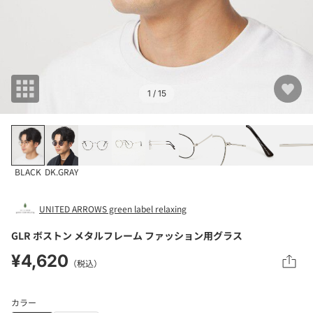
1
/ 15
BLACK
DK.GRAY
UNITED ARROWS green label relaxing
GLR ボストン メタルフレーム ファッション用グラス
¥4,620
（税込）
カラー