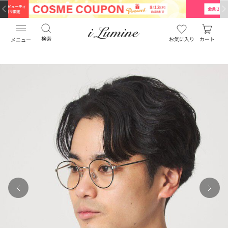
検索
お気に入り
カート
メニュー