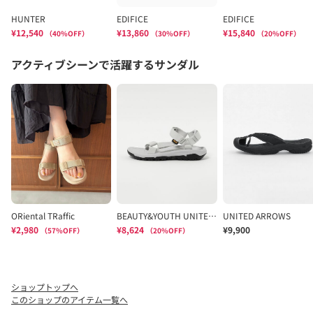
ショップトップへ
このショップのアイテム一覧へ